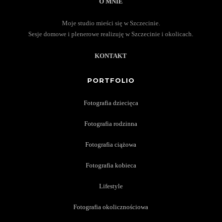
O MNIE
Moje studio mieści się w Szczecinie.
Sesje domowe i plenerowe realizuję w Szczecinie i okolicach.
KONTAKT
PORTFOLIO
Fotografia dziecięca
Fotografia rodzinna
Fotografia ciążowa
Fotografia kobieca
Lifestyle
Fotografia okolicznościowa