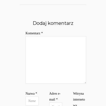
Dodaj komentarz
Komentarz
*
Nazwa
*
Adres e-
Witryna
mail
*
interneto
wa