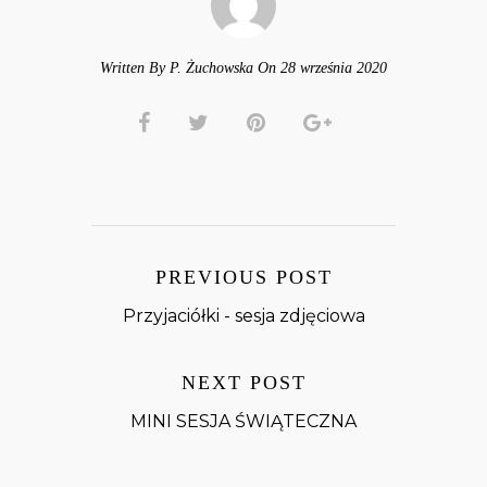
Written By P. Żuchowska On 28 września 2020
PREVIOUS POST
Przyjaciółki - sesja zdjęciowa
NEXT POST
MINI SESJA ŚWIĄTECZNA