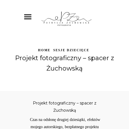
HOME
SESJE DZIECIĘCE
Projekt fotograficzny – spacer z
Żuchowską
Projekt fotograficzny – spacer z
Żuchowską
Czas na odsłonę drugiej dziesiątki, efektów
mojego autorskiego, bezpłatnego projektu