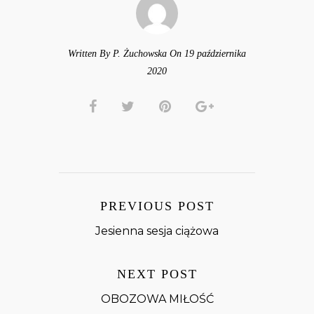
Written By P. Żuchowska On 19 października
2020
PREVIOUS POST
Jesienna sesja ciążowa
NEXT POST
OBOZOWA MIŁOŚĆ