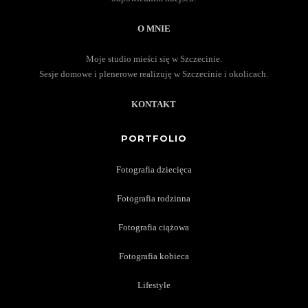
O MNIE
Moje studio mieści się w Szczecinie.
Sesje domowe i plenerowe realizuję w Szczecinie i okolicach.
KONTAKT
PORTFOLIO
Fotografia dziecięca
Fotografia rodzinna
Fotografia ciążowa
Fotografia kobieca
Lifestyle