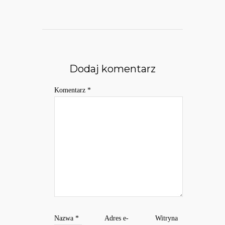
Dodaj komentarz
Komentarz
*
Nazwa
*
Adres e-
Witryna