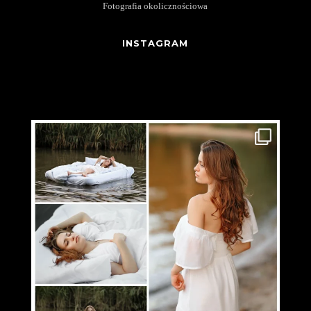
Fotografia okolicznościowa
INSTAGRAM
patrycja_zuchowska_fotografia