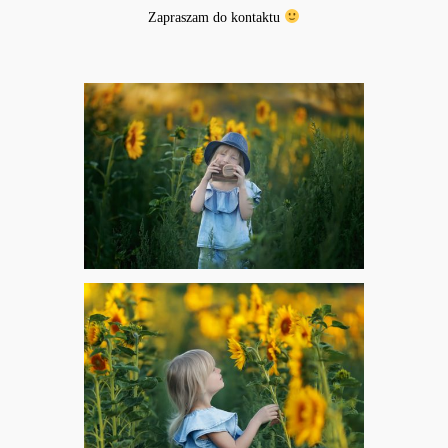
Zapraszam do
kontaktu