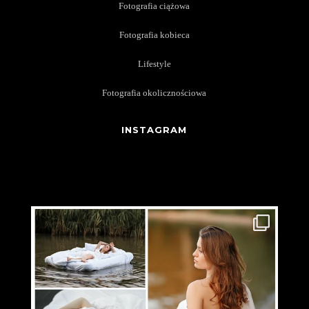
Fotografia ciążowa
Fotografia kobieca
Lifestyle
Fotografia okolicznościowa
INSTAGRAM
patrycja_zuchowska_fotografia