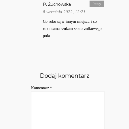
P. Żuchowska
Reply
8 września 2022, 12:21
Co roku są w innym miejscu i co
roku sama szukam słonecznikowego
pola.
Dodaj komentarz
Komentarz
*