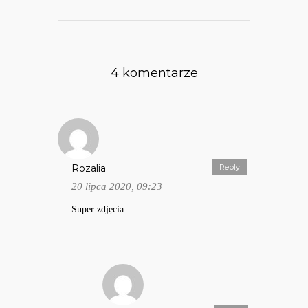
4 komentarze
Rozalia
Reply
20 lipca 2020, 09:23
Super zdjęcia.