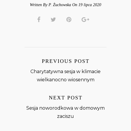
Written By P. Żuchowska On 19 lipca 2020
PREVIOUS POST
Charytatywna sesja w klimacie
wielkanocno wiosennym
NEXT POST
Sesja noworodkowa w domowym
zaciszu