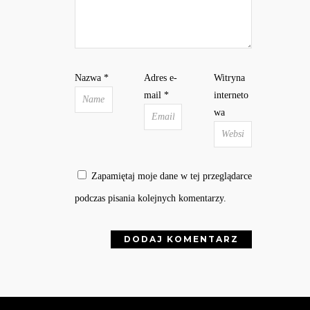
Nazwa
*
Adres e-
Witryna
mail
*
interneto
wa
Zapamiętaj moje dane w tej przeglądarce
podczas pisania kolejnych komentarzy.