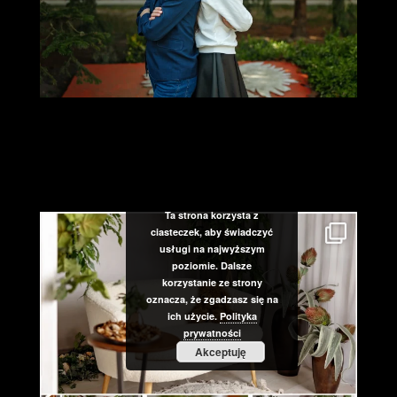
Ta strona korzysta z
ciasteczek, aby świadczyć
usługi na najwyższym
poziomie. Dalsze
korzystanie ze strony
oznacza, że zgadzasz się na
ich użycie.
Polityka
prywatności
Akceptuję