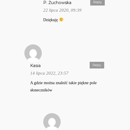
P. Żuchowska
Reply
22 lipca 2020, 09:39
Dziękuję
Kasia
Reply
14 lipca 2022, 23:57
A gdzie można znaleźć takie piękne pole
słoneczników